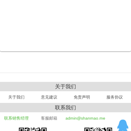
关于我们
关于我们
意见建议
免责声明
服务协议
联系我们
联系销售经理
客服邮箱
admin@shanmao.me