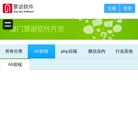
注册
登录
所有分类
h5前端
php后端
微信业内
行业其他
h5前端