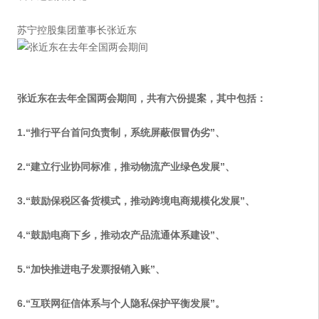
苏宁控股集团董事长张近东
张近东在去年全国两会期间，共有六份提案，其中包括：
1.“推行平台首问负责制，
系统屏蔽假冒伪劣”、
2.“建立行业协同标准，推动物流产业绿色发展”、
3.“鼓励保税区备货模式，推动跨境电商规模化发展”、
4.“鼓励电商下乡，推动农产品流通体系建设”、
5.“加快推进电子发票报销入账”、
6.“互联网征信体系与个人隐私保护平衡发展”。