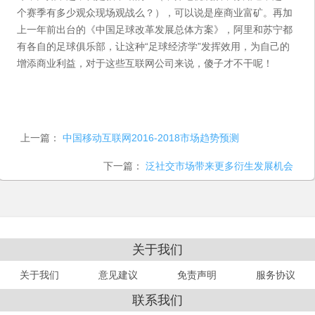
个赛季有多少观众现场观战么？），可以说是座商业富矿。再加
上一年前出台的《中国足球改革发展总体方案》，阿里和苏宁都
有各自的足球俱乐部，让这种“足球经济学”发挥效用，为自己的
增添商业利益，对于这些互联网公司来说，傻子才不干呢！
上一篇：
中国移动互联网2016-2018市场趋势预测
下一篇：
泛社交市场带来更多衍生发展机会
关于我们
关于我们
意见建议
免责声明
服务协议
联系我们