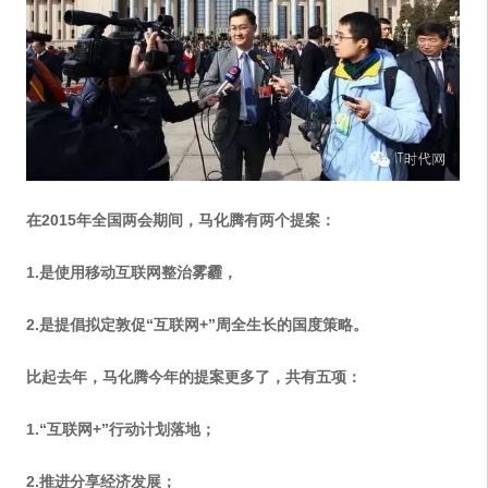
在2015年全国两会期间，马化腾有两个提案：
1.是使用移动互联网整治雾霾，
2.是提倡拟定敦促“互联网+”周全生长的国度策略。
比起去年，马化腾今年的提案更多了，共有五项：
1.“互联网+”行动计划落地；
2.推进分享经济发展；